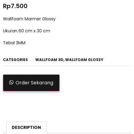
Rp
7.500
Wallfoam Marmer Glossy
Ukuran 60 cm x 30 cm
Tebal 3MM
CATEGORIES
WALLFOAM 3D
,
WALLFOAM GLOSSY
Order Sekarang
DESCRIPTION