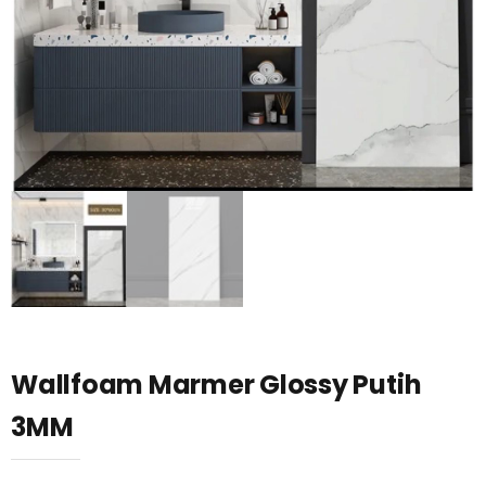
Wallfoam Marmer Glossy Putih
3MM