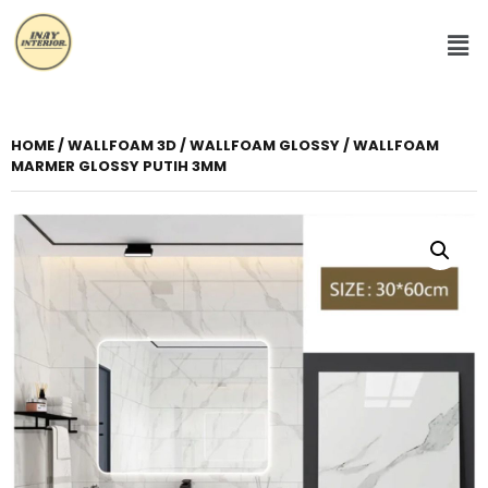
HOME
/
WALLFOAM 3D
/
WALLFOAM GLOSSY
/ WALLFOAM
MARMER GLOSSY PUTIH 3MM