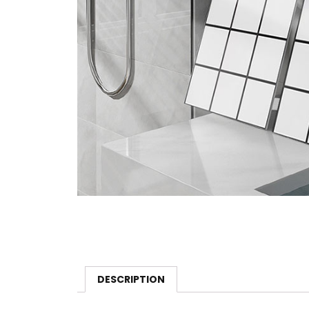
DESCRIPTION