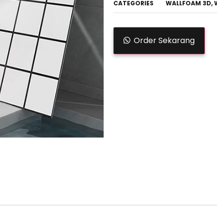
CATEGORIES
WALLFOAM 3D
,
Order Sekarang