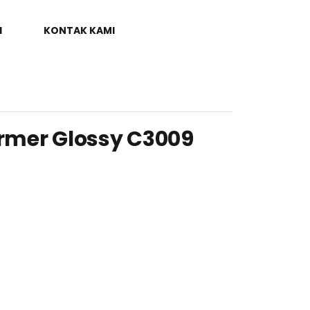
I
KONTAK KAMI
mer Glossy C3009