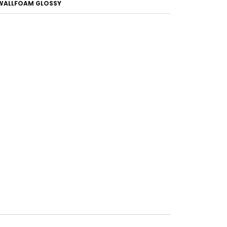
WALLFOAM GLOSSY