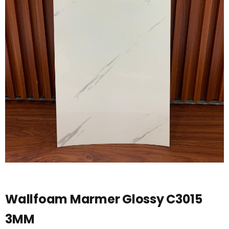
Wallfoam Marmer Glossy C3015
3MM