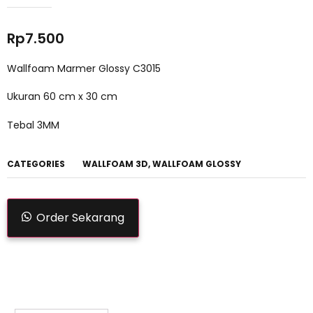
Rp
7.500
Wallfoam Marmer Glossy C3015
Ukuran 60 cm x 30 cm
Tebal 3MM
CATEGORIES
WALLFOAM 3D
,
WALLFOAM GLOSSY
Order Sekarang