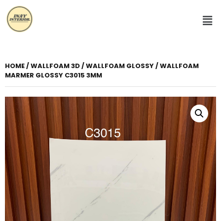
HOME
/
WALLFOAM 3D
/
WALLFOAM GLOSSY
/ WALLFOAM
MARMER GLOSSY C3015 3MM