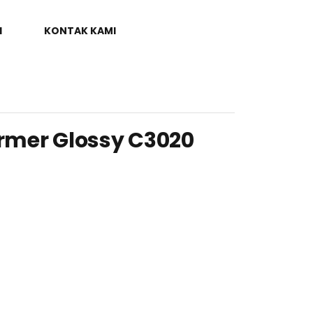
I
KONTAK KAMI
mer Glossy C3020