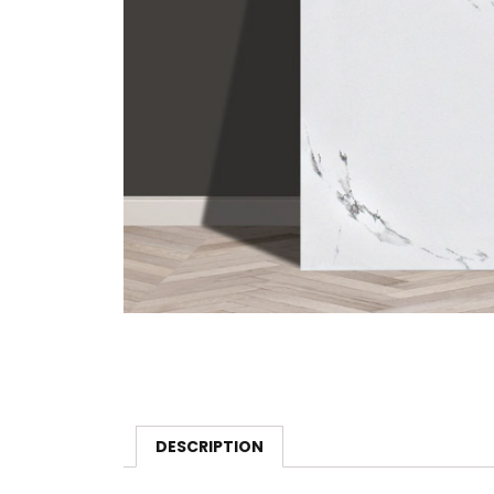
DESCRIPTION