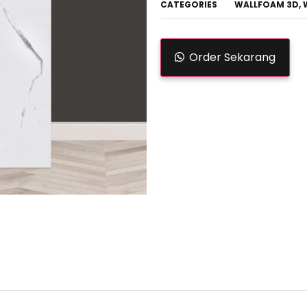
CATEGORIES
WALLFOAM 3D
,
Order Sekarang