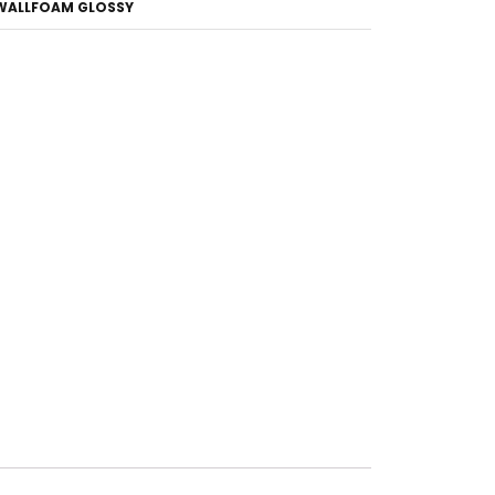
WALLFOAM GLOSSY