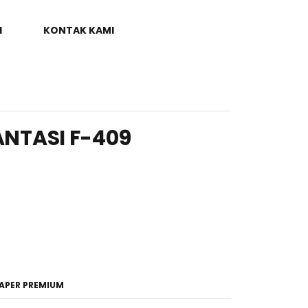
I
KONTAK KAMI
NTASI F-409
APER PREMIUM