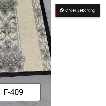
Order Sekarang