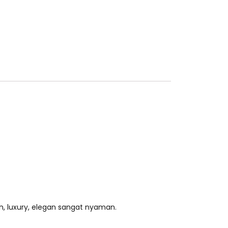
, luxury, elegan sangat nyaman.