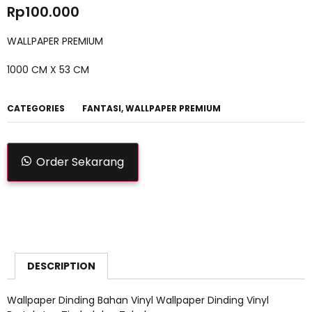
Rp
100.000
WALLPAPER PREMIUM
1000 CM X 53 CM
CATEGORIES
FANTASI
,
WALLPAPER PREMIUM
Order Sekarang
DESCRIPTION
Wallpaper Dinding Bahan Vinyl Wallpaper Dinding Vinyl