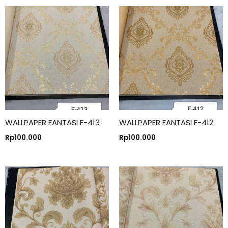
WALLPAPER FANTASI F-413
WALLPAPER FANTASI F-412
Rp
100.000
Rp
100.000