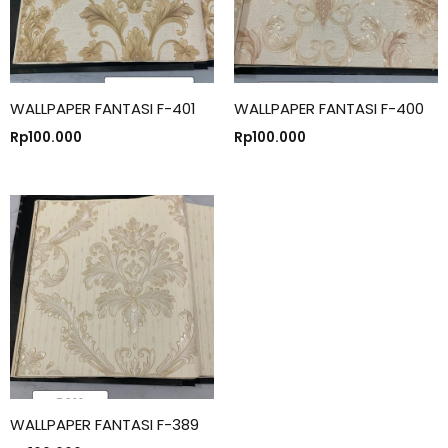
WALLPAPER FANTASI F-401
WALLPAPER FANTASI F-400
Rp
100.000
Rp
100.000
WALLPAPER FANTASI F-389