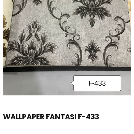
WALLPAPER FANTASI F-433