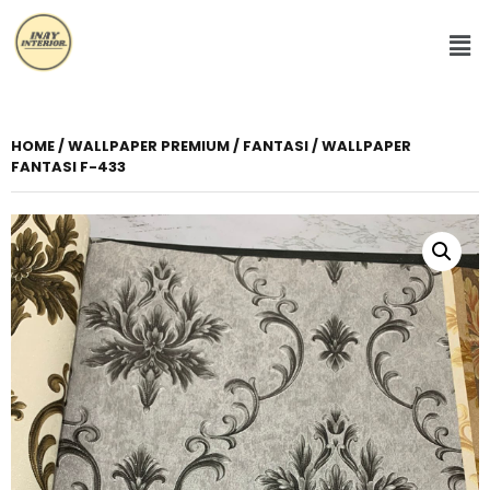
HOME
/
WALLPAPER PREMIUM
/
FANTASI
/ WALLPAPER
FANTASI F-433