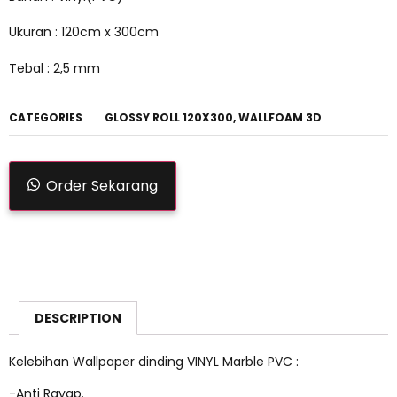
Ukuran : 120cm x 300cm
Tebal : 2,5 mm
CATEGORIES
GLOSSY ROLL 120X300
,
WALLFOAM 3D
Order Sekarang
DESCRIPTION
Kelebihan Wallpaper dinding VINYL Marble PVC :
-Anti Rayap.