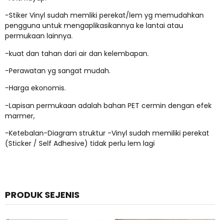
-Stiker Vinyl sudah memliki perekat/lem yg memudahkan
pengguna untuk mengaplikasikannya ke lantai atau
permukaan lainnya.
-kuat dan tahan dari air dan kelembapan.
-Perawatan yg sangat mudah.
-Harga ekonomis.
-Lapisan permukaan adalah bahan PET cermin dengan efek
marmer,
-Ketebalan-Diagram struktur -Vinyl sudah memiliki perekat
(Sticker / Self Adhesive) tidak perlu lem lagi
PRODUK SEJENIS