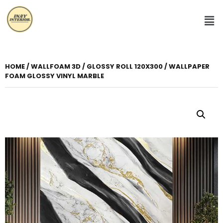
HOME
/
WALLFOAM 3D
/
GLOSSY ROLL 120X300
/ WALLPAPER
FOAM GLOSSY VINYL MARBLE