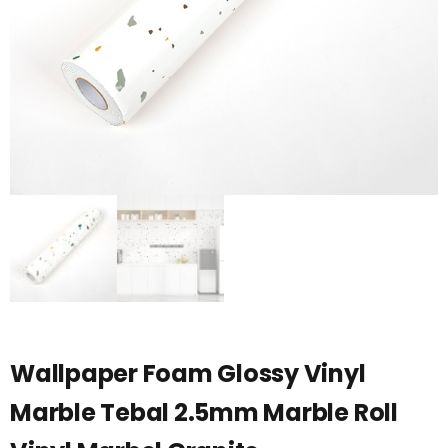
Wallpaper Foam Glossy Vinyl
Marble Tebal 2.5mm Marble Roll