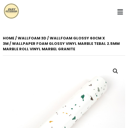
HOME
/
WALLFOAM 3D
/
WALLFOAM GLOSSY 60CM X
3M
/ WALLPAPER FOAM GLOSSY VINYL MARBLE TEBAL 2.5MM
MARBLE ROLL VINYL MARBEL GRANITE