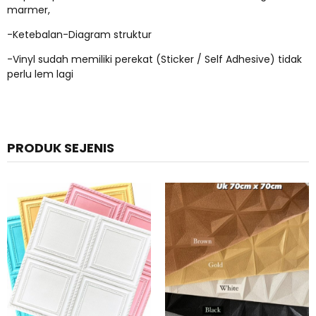
marmer,
-Ketebalan-Diagram struktur
-Vinyl sudah memiliki perekat (Sticker / Self Adhesive) tidak
perlu lem lagi
PRODUK SEJENIS