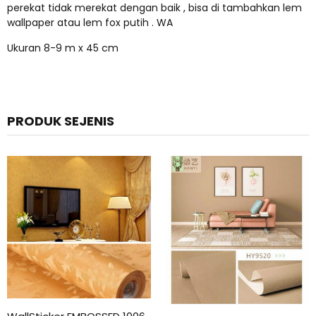
perekat tidak merekat dengan baik , bisa di tambahkan lem
wallpaper atau lem fox putih . WA
Ukuran 8-9 m x 45 cm
PRODUK SEJENIS