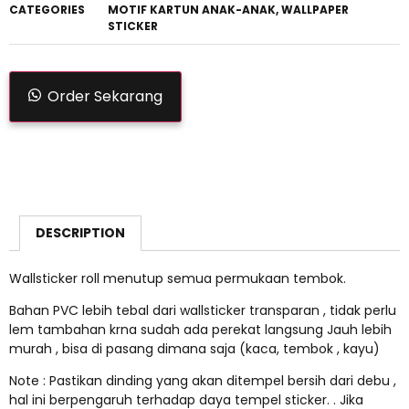
CATEGORIES
MOTIF KARTUN ANAK-ANAK
,
WALLPAPER
STICKER
Order Sekarang
DESCRIPTION
Wallsticker roll menutup semua permukaan tembok.
Bahan PVC lebih tebal dari wallsticker transparan , tidak perlu
lem tambahan krna sudah ada perekat langsung Jauh lebih
murah , bisa di pasang dimana saja (kaca, tembok , kayu)
Note : Pastikan dinding yang akan ditempel bersih dari debu ,
hal ini berpengaruh terhadap daya tempel sticker. . Jika