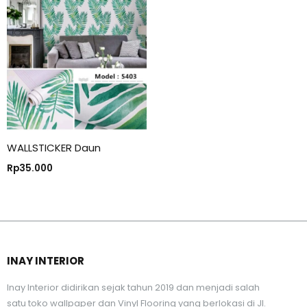
WALLSTICKER Daun
Rp
35.000
INAY INTERIOR
Inay Interior didirikan sejak tahun 2019 dan menjadi salah
satu toko wallpaper dan Vinyl Flooring yang berlokasi di Jl.