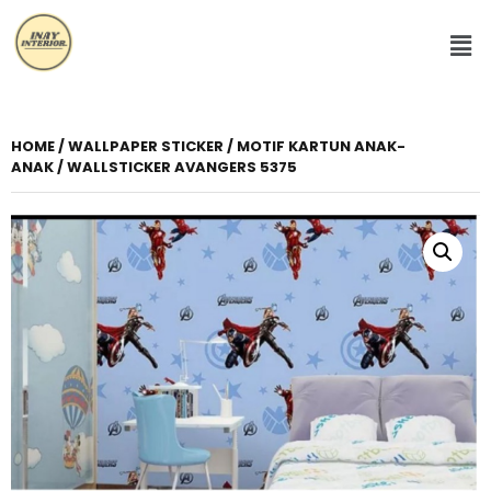
HOME
/
WALLPAPER STICKER
/
MOTIF KARTUN ANAK-
ANAK
/ WALLSTICKER AVANGERS 5375