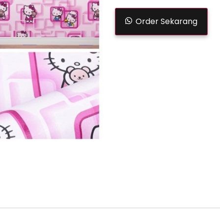
Order Sekarang