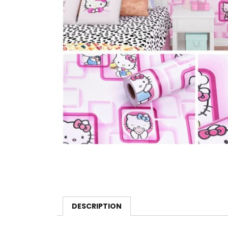
DESCRIPTION