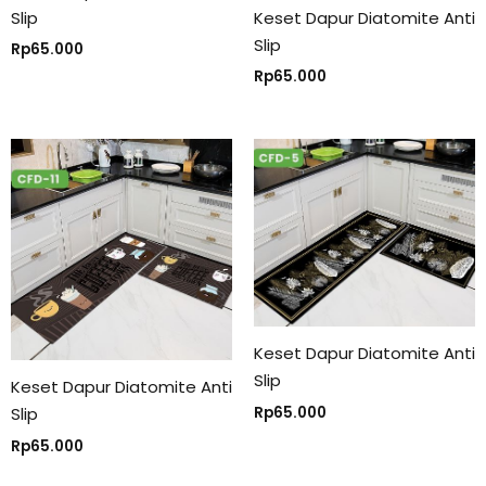
Slip
Keset Dapur Diatomite Anti
Slip
Rp
65.000
Rp
65.000
Keset Dapur Diatomite Anti
Slip
Keset Dapur Diatomite Anti
Rp
65.000
Slip
Rp
65.000