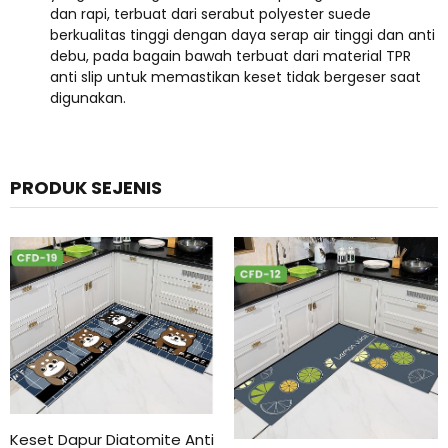
dan rapi, terbuat dari serabut polyester suede
berkualitas tinggi dengan daya serap air tinggi dan anti
debu, pada bagain bawah terbuat dari material TPR
anti slip untuk memastikan keset tidak bergeser saat
digunakan.
PRODUK SEJENIS
Keset Dapur Diatomite Anti