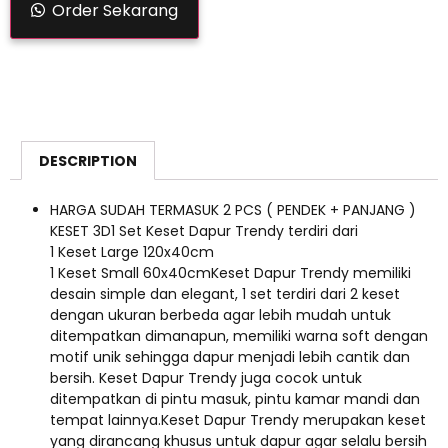
Order Sekarang
DESCRIPTION
HARGA SUDAH TERMASUK 2 PCS ( PENDEK + PANJANG )
KESET 3D1 Set Keset Dapur Trendy terdiri dari
1 Keset Large 120x40cm
1 Keset Small 60x40cmKeset Dapur Trendy memiliki
desain simple dan elegant, 1 set terdiri dari 2 keset
dengan ukuran berbeda agar lebih mudah untuk
ditempatkan dimanapun, memiliki warna soft dengan
motif unik sehingga dapur menjadi lebih cantik dan
bersih. Keset Dapur Trendy juga cocok untuk
ditempatkan di pintu masuk, pintu kamar mandi dan
tempat lainnya.Keset Dapur Trendy merupakan keset
yang dirancang khusus untuk dapur agar selalu bersih