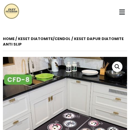
HOME
/
KESET DIATOMITE/CENDOL
/ KESET DAPUR DIATOMITE
ANTI SLIP