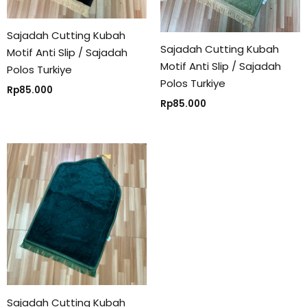
Sajadah Cutting Kubah
Sajadah Cutting Kubah
Motif Anti Slip / Sajadah
Motif Anti Slip / Sajadah
Polos Turkiye
Polos Turkiye
Rp
85.000
Rp
85.000
Sajadah Cutting Kubah