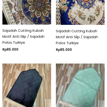
Sajadah Cutting Kubah
Sajadah Cutting Kubah
Motif Anti Slip / Sajadah
Motif Anti Slip / Sajadah
Polos Turkiye
Polos Turkiye
Rp
85.000
Rp
85.000