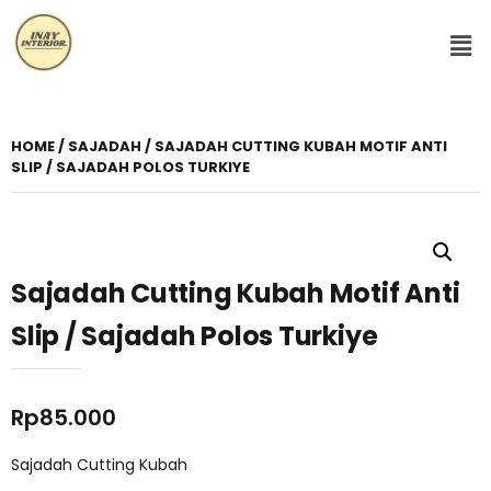
HOME
/
SAJADAH
/ SAJADAH CUTTING KUBAH MOTIF ANTI
SLIP / SAJADAH POLOS TURKIYE
Sajadah Cutting Kubah Motif Anti
Slip / Sajadah Polos Turkiye
Rp
85.000
Sajadah Cutting Kubah