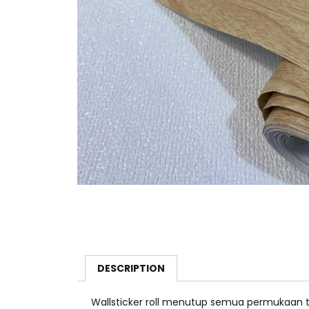
DESCRIPTION
Wallsticker roll menutup semua permukaan 