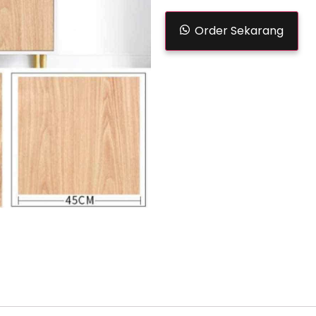
Order Sekarang