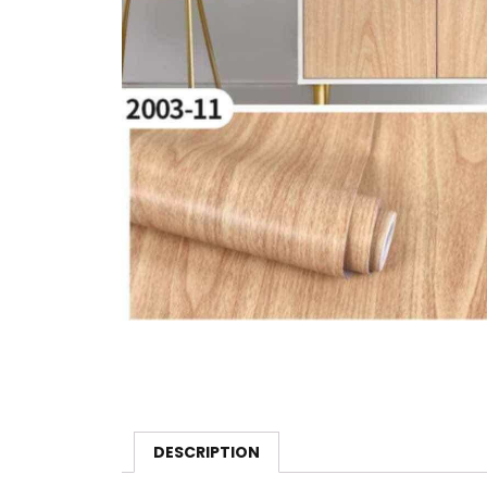
DESCRIPTION