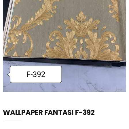
WALLPAPER FANTASI F-392