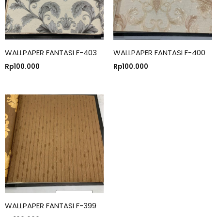
WALLPAPER FANTASI F-403
WALLPAPER FANTASI F-400
Rp
100.000
Rp
100.000
WALLPAPER FANTASI F-399