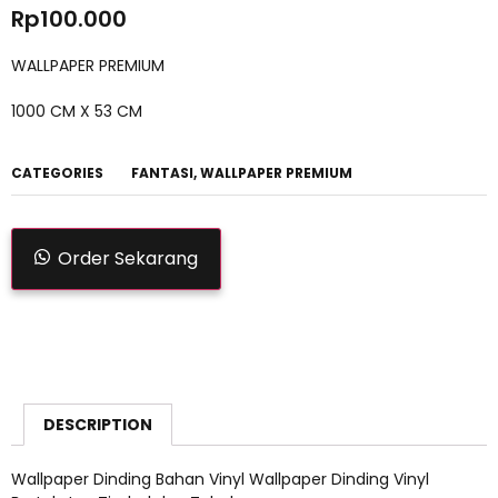
Rp
100.000
WALLPAPER PREMIUM
1000 CM X 53 CM
CATEGORIES
FANTASI
,
WALLPAPER PREMIUM
Order Sekarang
DESCRIPTION
Wallpaper Dinding Bahan Vinyl Wallpaper Dinding Vinyl