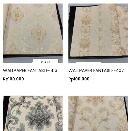
WALLPAPER FANTASI F-413
WALLPAPER FANTASI F-407
Rp
100.000
Rp
100.000