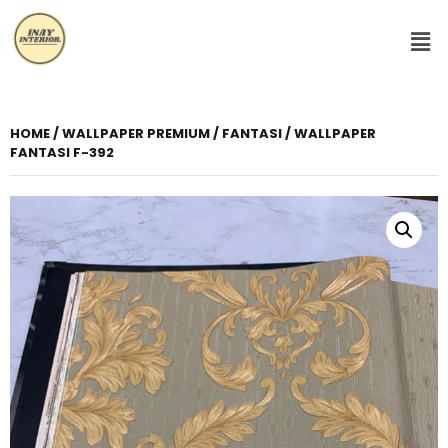
HOME
/
WALLPAPER PREMIUM
/
FANTASI
/ WALLPAPER
FANTASI F-392